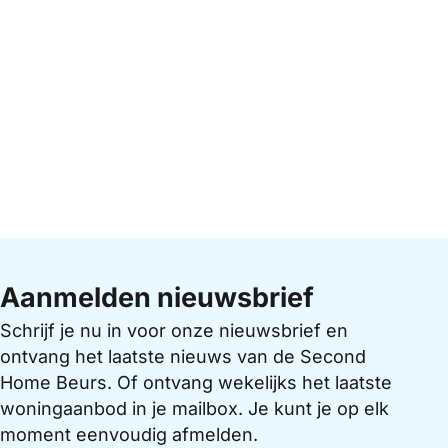
Aanmelden nieuwsbrief
Schrijf je nu in voor onze nieuwsbrief en
ontvang het laatste nieuws van de Second
Home Beurs. Of ontvang wekelijks het laatste
woningaanbod in je mailbox. Je kunt je op elk
moment eenvoudig afmelden.