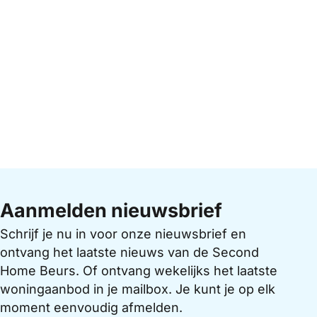
Aanmelden nieuwsbrief
Schrijf je nu in voor onze nieuwsbrief en
ontvang het laatste nieuws van de Second
Home Beurs. Of ontvang wekelijks het laatste
woningaanbod in je mailbox. Je kunt je op elk
moment eenvoudig afmelden.