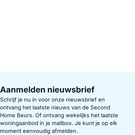
Aanmelden nieuwsbrief
Schrijf je nu in voor onze nieuwsbrief en
ontvang het laatste nieuws van de Second
Home Beurs. Of ontvang wekelijks het laatste
woningaanbod in je mailbox. Je kunt je op elk
moment eenvoudig afmelden.