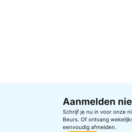
Aanmelden nie
Schrijf je nu in voor onze
Beurs. Of ontvang wekelijk
eenvoudig afmelden.