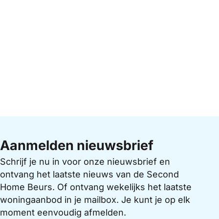
Aanmelden nieuwsbrief
Schrijf je nu in voor onze nieuwsbrief en
ontvang het laatste nieuws van de Second
Home Beurs. Of ontvang wekelijks het laatste
woningaanbod in je mailbox. Je kunt je op elk
moment eenvoudig afmelden.