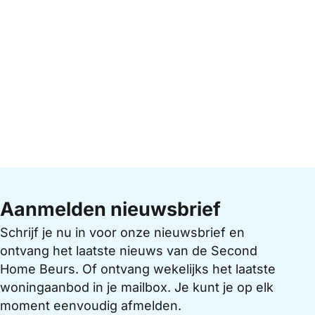
Aanmelden nieuwsbrief
Schrijf je nu in voor onze nieuwsbrief en
ontvang het laatste nieuws van de Second
Home Beurs. Of ontvang wekelijks het laatste
woningaanbod in je mailbox. Je kunt je op elk
moment eenvoudig afmelden.