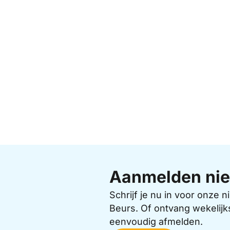
Aanmelden nie
Schrijf je nu in voor onze
Beurs. Of ontvang wekelijk
eenvoudig afmelden.