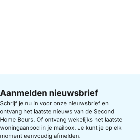
Aanmelden nieuwsbrief
Schrijf je nu in voor onze nieuwsbrief en
ontvang het laatste nieuws van de Second
Home Beurs. Of ontvang wekelijks het laatste
woningaanbod in je mailbox. Je kunt je op elk
moment eenvoudig afmelden.