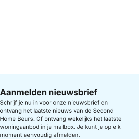
Aanmelden nieuwsbrief
Schrijf je nu in voor onze nieuwsbrief en
ontvang het laatste nieuws van de Second
Home Beurs. Of ontvang wekelijks het laatste
woningaanbod in je mailbox. Je kunt je op elk
moment eenvoudig afmelden.