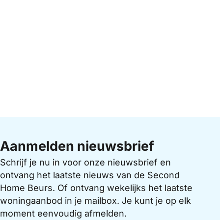
Aanmelden nieuwsbrief
Schrijf je nu in voor onze nieuwsbrief en
ontvang het laatste nieuws van de Second
Home Beurs. Of ontvang wekelijks het laatste
woningaanbod in je mailbox. Je kunt je op elk
moment eenvoudig afmelden.