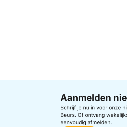
Aanmelden nie
Schrijf je nu in voor onze
Beurs. Of ontvang wekelijk
eenvoudig afmelden.