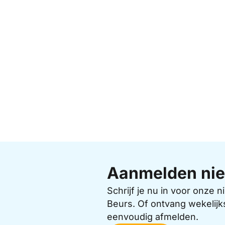
Aanmelden nie
Schrijf je nu in voor onze
Beurs. Of ontvang wekelijk
eenvoudig afmelden.