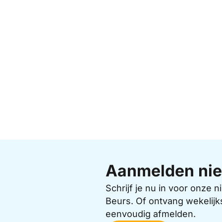
Aanmelden nie
Schrijf je nu in voor onze
Beurs. Of ontvang wekelijk
eenvoudig afmelden.