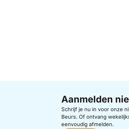
Aanmelden nie
Schrijf je nu in voor onze
Beurs. Of ontvang wekelijk
eenvoudig afmelden.