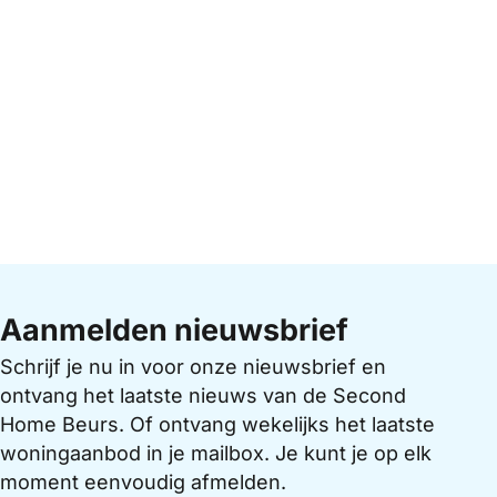
Aanmelden nieuwsbrief
Schrijf je nu in voor onze nieuwsbrief en
ontvang het laatste nieuws van de Second
Home Beurs. Of ontvang wekelijks het laatste
woningaanbod in je mailbox. Je kunt je op elk
moment eenvoudig afmelden.