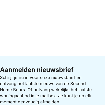
Aanmelden nieuwsbrief
Schrijf je nu in voor onze nieuwsbrief en
ontvang het laatste nieuws van de Second
Home Beurs. Of ontvang wekelijks het laatste
woningaanbod in je mailbox. Je kunt je op elk
moment eenvoudig afmelden.