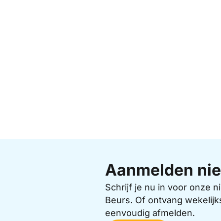
Aanmelden nie
Schrijf je nu in voor onze
Beurs. Of ontvang wekelijk
eenvoudig afmelden.