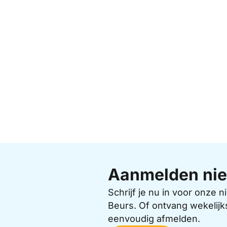
Aanmelden nie
Schrijf je nu in voor onze
Beurs. Of ontvang wekelijk
eenvoudig afmelden.