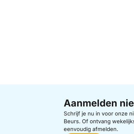
Aanmelden nie
Schrijf je nu in voor onze
Beurs. Of ontvang wekelijk
eenvoudig afmelden.