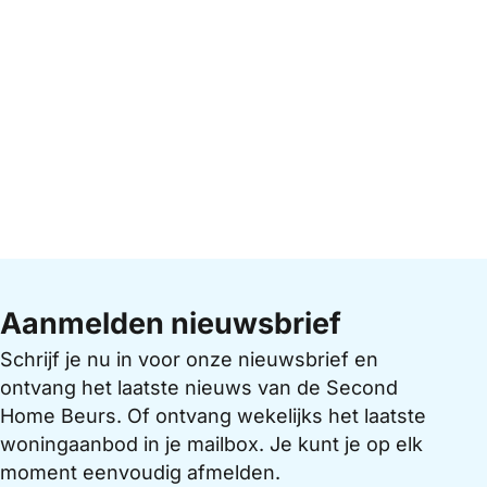
Aanmelden nieuwsbrief
Schrijf je nu in voor onze nieuwsbrief en
ontvang het laatste nieuws van de Second
Home Beurs. Of ontvang wekelijks het laatste
woningaanbod in je mailbox. Je kunt je op elk
moment eenvoudig afmelden.