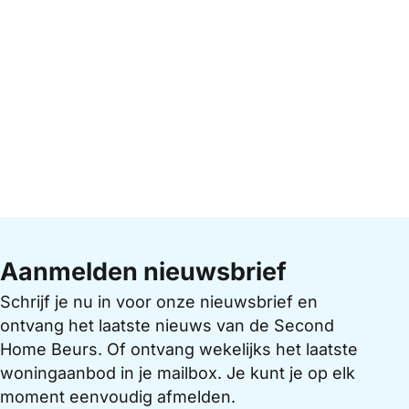
Aanmelden nieuwsbrief
Schrijf je nu in voor onze nieuwsbrief en
ontvang het laatste nieuws van de Second
Home Beurs. Of ontvang wekelijks het laatste
woningaanbod in je mailbox. Je kunt je op elk
moment eenvoudig afmelden.