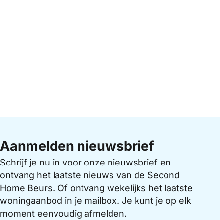
Aanmelden nieuwsbrief
Schrijf je nu in voor onze nieuwsbrief en
ontvang het laatste nieuws van de Second
Home Beurs. Of ontvang wekelijks het laatste
woningaanbod in je mailbox. Je kunt je op elk
moment eenvoudig afmelden.