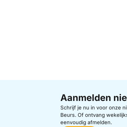
Aanmelden nie
Schrijf je nu in voor onze
Beurs. Of ontvang wekelijk
eenvoudig afmelden.