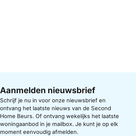
Aanmelden nieuwsbrief
Schrijf je nu in voor onze nieuwsbrief en
ontvang het laatste nieuws van de Second
Home Beurs. Of ontvang wekelijks het laatste
woningaanbod in je mailbox. Je kunt je op elk
moment eenvoudig afmelden.