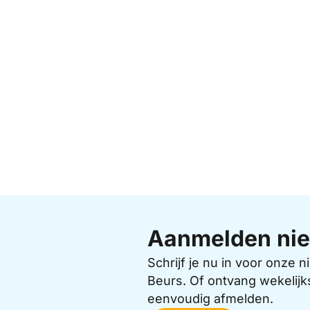
Aanmelden nie
Schrijf je nu in voor onze
Beurs. Of ontvang wekelijk
eenvoudig afmelden.