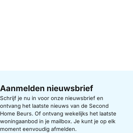
Aanmelden nieuwsbrief
Schrijf je nu in voor onze nieuwsbrief en
ontvang het laatste nieuws van de Second
Home Beurs. Of ontvang wekelijks het laatste
woningaanbod in je mailbox. Je kunt je op elk
moment eenvoudig afmelden.