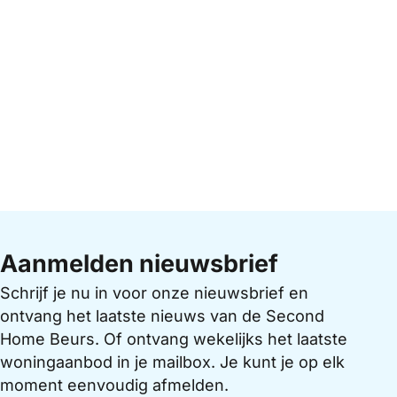
Aanmelden nieuwsbrief
Schrijf je nu in voor onze nieuwsbrief en
ontvang het laatste nieuws van de Second
Home Beurs. Of ontvang wekelijks het laatste
woningaanbod in je mailbox. Je kunt je op elk
moment eenvoudig afmelden.