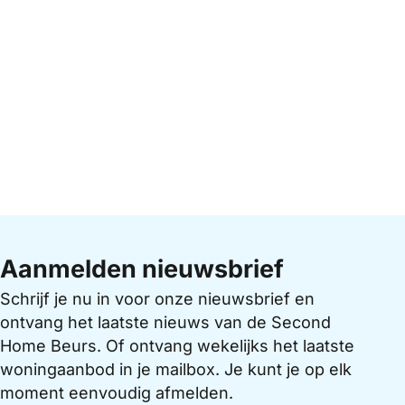
Aanmelden nieuwsbrief
Schrijf je nu in voor onze nieuwsbrief en
ontvang het laatste nieuws van de Second
Home Beurs. Of ontvang wekelijks het laatste
woningaanbod in je mailbox. Je kunt je op elk
moment eenvoudig afmelden.