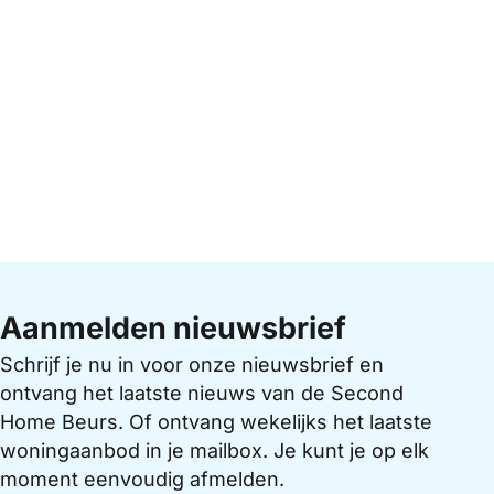
Aanmelden nieuwsbrief
Schrijf je nu in voor onze nieuwsbrief en
ontvang het laatste nieuws van de Second
Home Beurs. Of ontvang wekelijks het laatste
woningaanbod in je mailbox. Je kunt je op elk
moment eenvoudig afmelden.